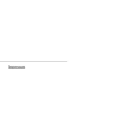
Impressum