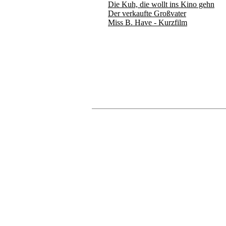
Die Kuh, die wollt ins Kino gehn
Der verkaufte Großvater
Miss B. Have - Kurzfilm